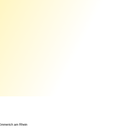
 Emmerich am Rhein