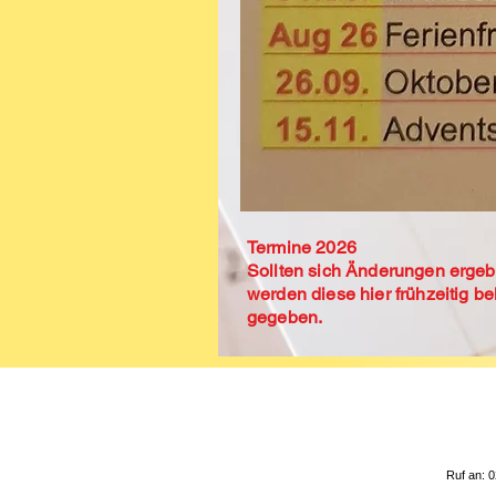
Termine 2026
Sollten sich Änderungen ergeb
werden diese hier frühzeitig b
gegeben.
Ruf an: 