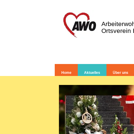
Arbeiterwoh
Ortsverein
Home
Aktuelles
Über uns